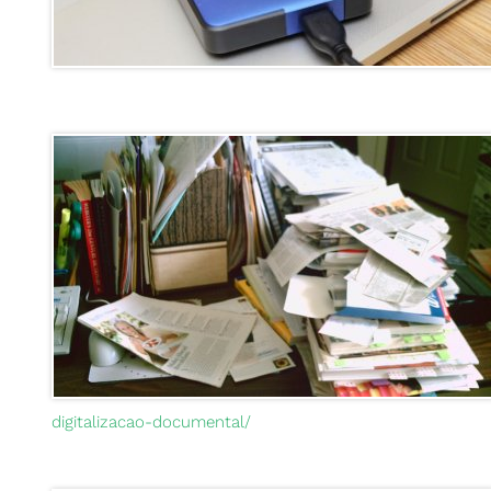
digitalizacao-documental/