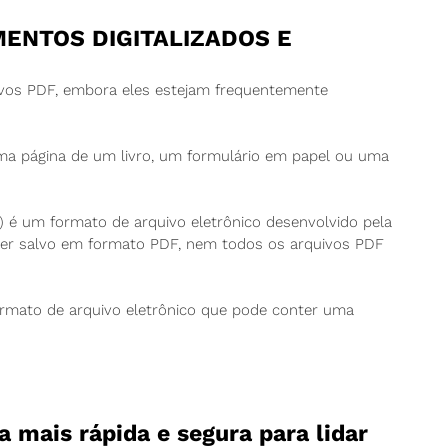
ENTOS DIGITALIZADOS E
uivos PDF, embora eles estejam frequentemente
a página de um livro, um formulário em papel ou uma
 é um formato de arquivo eletrônico desenvolvido pela
er salvo em formato PDF, nem todos os arquivos PDF
rmato de arquivo eletrônico que pode conter uma
a mais rápida e segura para lidar