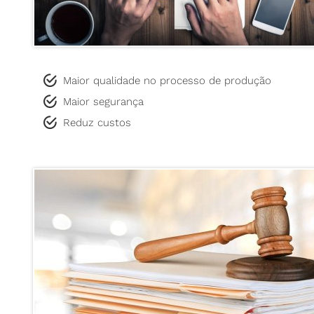
Maior qualidade no processo de produção
Maior segurança
Reduz custos