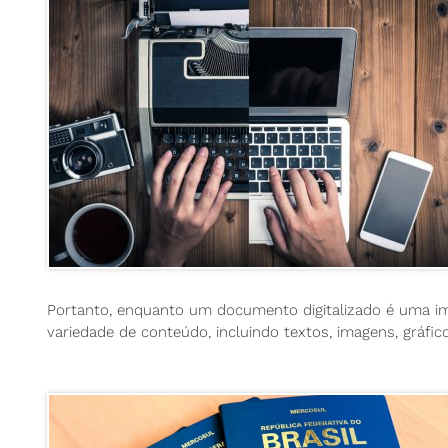
Portanto, enquanto um documento digitalizado é uma im
variedade de conteúdo, incluindo textos, imagens, gráfi