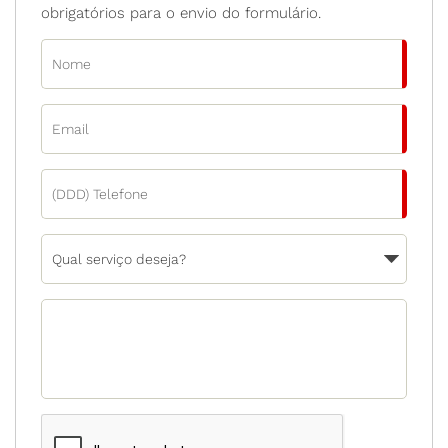
obrigatórios para o envio do formulário.