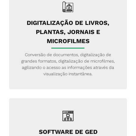
DIGITALIZAÇÃO DE LIVROS,
PLANTAS, JORNAIS E
MICROFILMES
Conversão de documentos, digitalização de
grandes formatos, digitalização de microfilmes,
agilizando o acesso as informações através da
visualização instantânea.
SOFTWARE DE GED