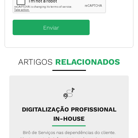
ARTIGOS
RELACIONADOS
DIGITALIZAÇÃO PROFISSIONAL
IN-HOUSE
Birô de Serviços nas dependências do cliente.