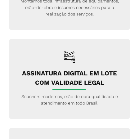
Montamos toda infraestrutura de equipamentos,
mão-de-obra e insumos necessários para a
realização dos serviços.
ASSINATURA DIGITAL EM LOTE
COM VALIDADE LEGAL
Scanners modernos, mão de obra qualificada e
atendimento em todo Brasil.