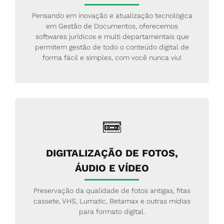
Pensando em inovação e atualização tecnológica
em Gestão de Documentos, oferecemos
softwares jurídicos e multi departamentais que
permitem gestão de todo o conteúdo digital de
forma fácil e simples, com você nunca viu!
DIGITALIZAÇÃO DE FOTOS,
ÁUDIO E VÍDEO
Preservação da qualidade de fotos antigas, fitas
cassete, VHS, Lumatic, Betamax e outras mídias
para formato digital.