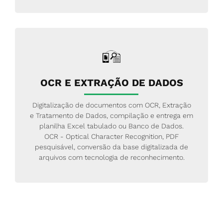
OCR E EXTRAÇÃO DE DADOS
Digitalização de documentos com OCR, Extração
e Tratamento de Dados, compilação e entrega em
planilha Excel tabulado ou Banco de Dados.
OCR - Optical Character Recognition, PDF
pesquisável, conversão da base digitalizada de
arquivos com tecnologia de reconhecimento.