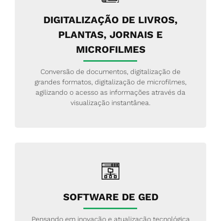
DIGITALIZAÇÃO DE LIVROS,
PLANTAS, JORNAIS E
MICROFILMES
Conversão de documentos, digitalização de
grandes formatos, digitalização de microfilmes,
agilizando o acesso as informações através da
visualização instantânea.
SOFTWARE DE GED
Pensando em inovação e atualização tecnológica