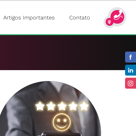
Artigos Importantes
Contato