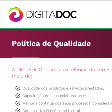
Política de Qualidade
A DIGITADOC busca a excelência do seu S
meio de:
Qualidade dos produtos e serviços prestados;
Capacitação de seus colaboradores;
Melhoria contínua dos seus processos, consideran
Conscientização sócio ambiental.