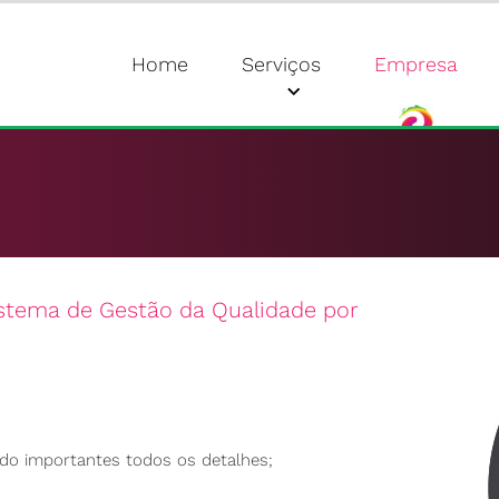
Home
Serviços
Empresa
istema de Gestão da Qualidade por
do importantes todos os detalhes;