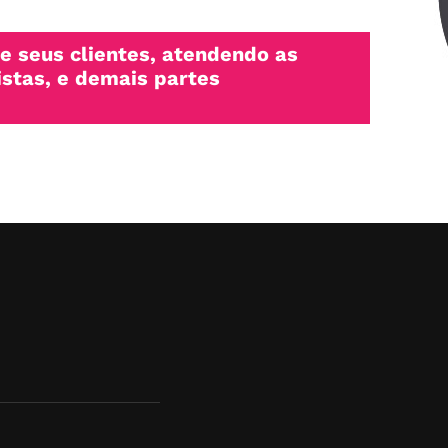
de seus clientes, atendendo as
istas, e demais partes