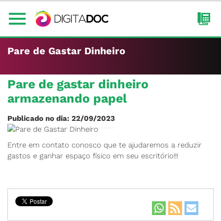
Pare de Gastar Dinheiro
Pare de gastar dinheiro
armazenando papel
Publicado no dia: 22/09/2023
Entre em contato conosco que te ajudaremos a reduzir
gastos e ganhar espaço físico em seu escritório!!!