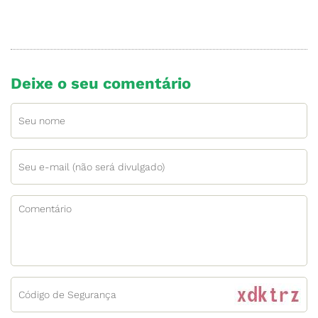
Deixe o seu comentário