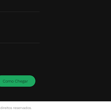
ireitos reservados.