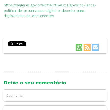
https://seger.es.gov.br/Not%C3%ADcia/governo-lanca-
politica-de-preservacao-digital-e-decreto-para-
digitalizacao-de-documentos
Deixe o seu comentário