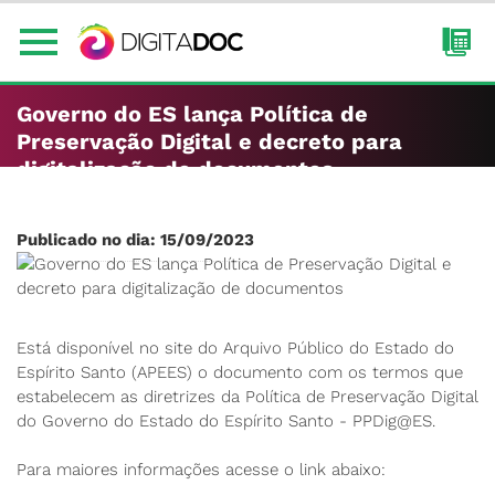
Governo do ES lança Política de
Preservação Digital e decreto para
digitalização de documentos
Publicado no dia: 15/09/2023
Está disponível no site do Arquivo Público do Estado do
Espírito Santo (APEES) o documento com os termos que
estabelecem as diretrizes da Política de Preservação Digital
do Governo do Estado do Espírito Santo - PPDig@ES.
Para maiores informações acesse o link abaixo: