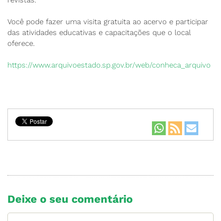
revistas.
Você pode fazer uma visita gratuita ao acervo e participar
das atividades educativas e capacitações que o local
oferece.
https://www.arquivoestado.sp.gov.br/web/conheca_arquivo
Deixe o seu comentário