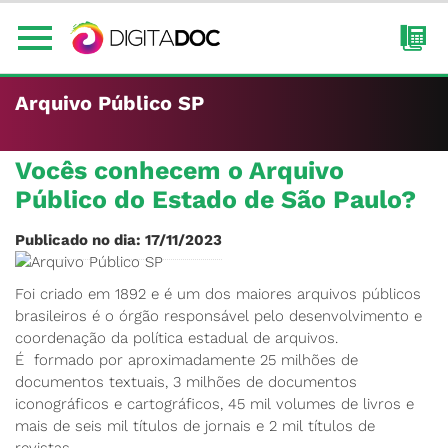
Arquivo Público SP
Vocês conhecem o Arquivo
Público do Estado de São Paulo?
Publicado no dia: 17/11/2023
Foi criado em 1892 e é um dos maiores arquivos públicos
brasileiros é o órgão responsável pelo desenvolvimento e
coordenação da política estadual de arquivos.
É formado por aproximadamente 25 milhões de
documentos textuais, 3 milhões de documentos
iconográficos e cartográficos, 45 mil volumes de livros e
mais de seis mil títulos de jornais e 2 mil títulos de